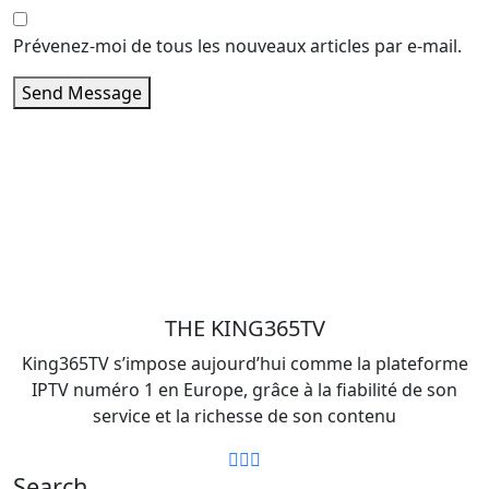
Prévenez-moi de tous les nouveaux articles par e-mail.
Send Message
THE KING365TV
King365TV s’impose aujourd’hui comme la plateforme
IPTV numéro 1 en Europe, grâce à la fiabilité de son
service et la richesse de son contenu
Search