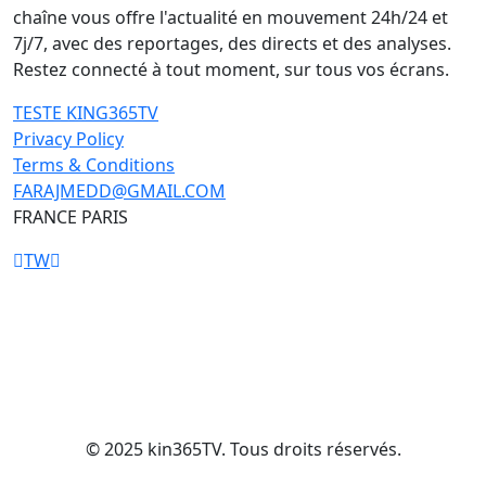
chaîne vous offre l'actualité en mouvement 24h/24 et
7j/7, avec des reportages, des directs et des analyses.
Restez connecté à tout moment, sur tous vos écrans.
TESTE KING365TV
Privacy Policy
Terms & Conditions
FARAJMEDD@GMAIL.COM
FRANCE PARIS
TW
© 2025 kin365TV. Tous droits réservés.