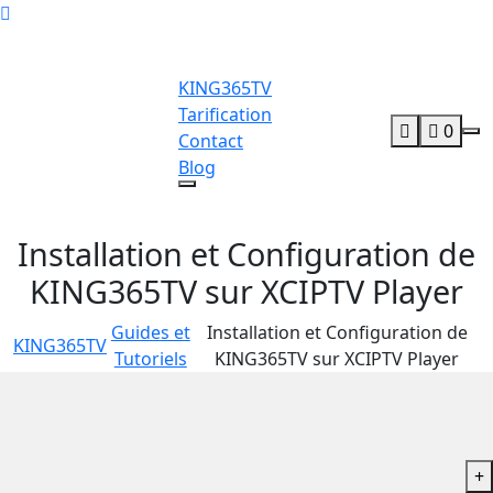
KING365TV
Tarification
0
Contact
Blog
Installation et Configuration de
KING365TV sur XCIPTV Player
Guides et
Installation et Configuration de
KING365TV
Tutoriels
KING365TV sur XCIPTV Player
+