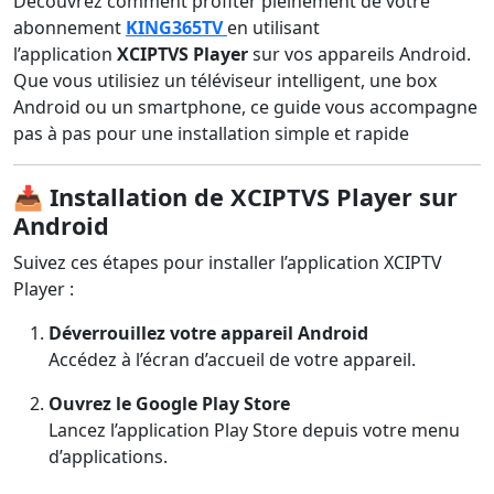
Découvrez comment profiter pleinement de votre
abonnement
KING365TV
en utilisant
l’application
XCIPTVS Player
sur vos appareils Android.
Que vous utilisiez un téléviseur intelligent, une box
Android ou un smartphone, ce guide vous accompagne
pas à pas pour une installation simple et rapide
📥 Installation de XCIPTVS Player sur
Android
Suivez ces étapes pour installer l’application XCIPTV
Player :
Déverrouillez votre appareil Android
Accédez à l’écran d’accueil de votre appareil.
Ouvrez le Google Play Store
Lancez l’application Play Store depuis votre menu
d’applications.