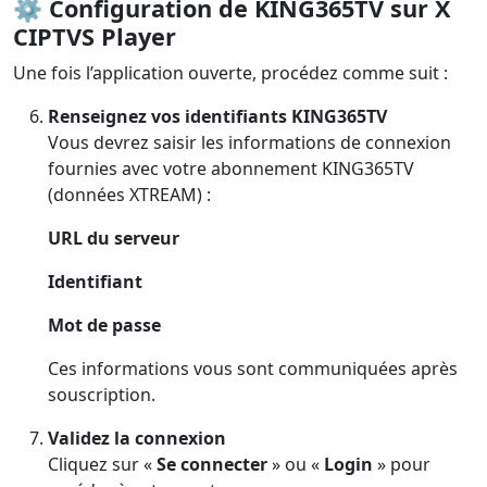
⚙️ Configuration de KING365TV sur X
CIPTVS Player
Une fois l’application ouverte, procédez comme suit :
Renseignez vos identifiants KING365TV
Vous devrez saisir les informations de connexion
fournies avec votre abonnement KING365TV
(données XTREAM) :
URL du serveur
Identifiant
Mot de passe
Ces informations vous sont communiquées après
souscription.
Validez la connexion
Cliquez sur «
Se connecter
» ou «
Login
» pour