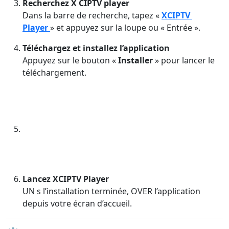
Recherchez X CIPTV player
Dans la barre de recherche, tapez «
XCIPTV
Player
» et appuyez sur la loupe ou « Entrée ».
Téléchargez et installez l’application
Appuyez sur le bouton «
Installer
» pour lancer le
téléchargement.
Lancez XCIPTV Player
UN s l’installation terminée, OVER l’application
depuis votre écran d’accueil.