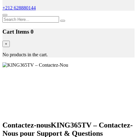
+212 628880144
Cart Items
0
+
No products in the cart.
Contactez-nousKING365TV – Contactez-
Nous pour Support & Questions