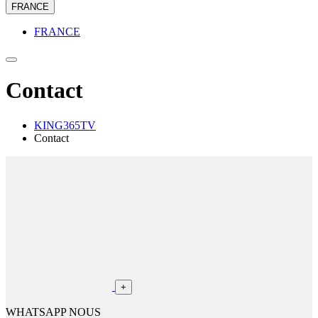
FRANCE
FRANCE
Contact
KING365TV
Contact
+
WHATSAPP NOUS