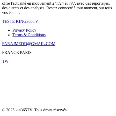
offre l'actualité en mouvement 24h/24 et 7j/7, avec des reportages,
des directs et des analyses. Restez connecté à tout moment, sur tous
vos écrans.
TESTE KING365TV
Privacy Policy
Terms & Conditions
FARAJMEDD@GMAIL.COM
FRANCE PARIS
TW
© 2025 kin365TV. Tous droits réservés.