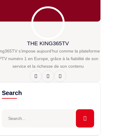
THE KING365TV
ing365TV s’impose aujourd’hui comme la plateforme
PTV numéro 1 en Europe, grâce à la fiabilité de son
service et la richesse de son contenu
Search