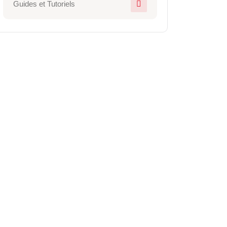
Guides et Tutoriels