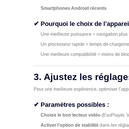
Smartphones Android récents
✔ Pourquoi le choix de l’apparei
Une meilleure puissance = navigation plus 
Un processeur rapide = temps de chargeme
Une meilleure compatibilité = moins de bl
3. Ajustez les réglage
Pour une meilleure expérience, optimiser l’appl
✔ Paramètres possibles :
Choisir le bon lecteur vidéo
(ExoPlayer, V
Activer l’option de stabilité
dans les régl