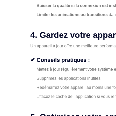
Baisser la qualité si la connexion est ins
Limiter les animations ou transitions
dans
4. Gardez votre appare
Un appareil à jour offre une meilleure performa
✔ Conseils pratiques :
Mettez à jour régulièrement votre système et
Supprimez les applications inutiles
Redémarrez votre appareil au moins une fo
Effacez le cache de l’application si vous 