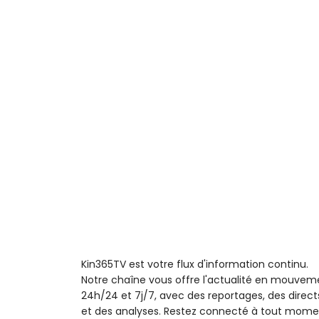
Kin365TV est votre flux d'information continu.
Notre chaîne vous offre l'actualité en mouvem
24h/24 et 7j/7, avec des reportages, des direct
et des analyses. Restez connecté à tout mome