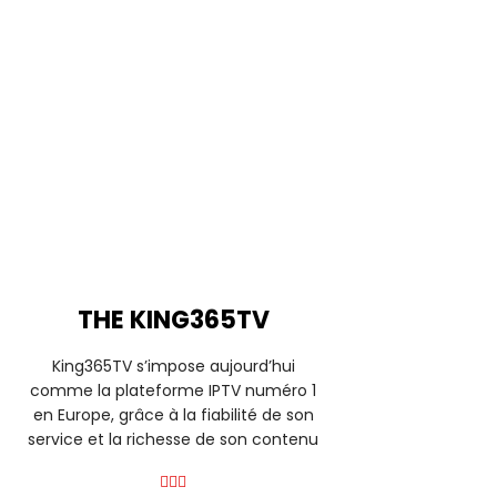
THE KING365TV
King365TV s’impose aujourd’hui
comme la plateforme IPTV numéro 1
en Europe, grâce à la fiabilité de son
service et la richesse de son contenu