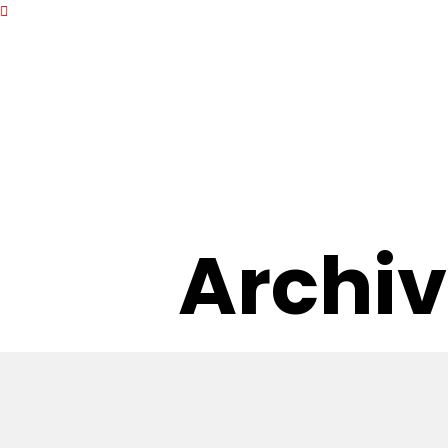
Archiv