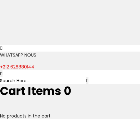
WHATSAPP NOUS
+212 628880144
Cart Items
0
No products in the cart.