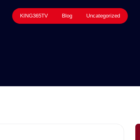
KING365TV
Blog
Uncategorized