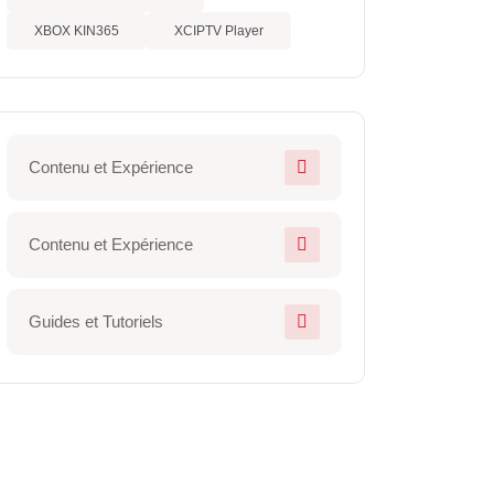
XBOX KIN365
XCIPTV Player
Contenu et Expérience
Contenu et Expérience
Guides et Tutoriels