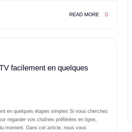
READ MORE
V facilement en quelques
nt en quelques étapes simples Si vous cherchez
our regarder vos chaînes préférées en ligne,
 du moment. Dans cet article, nous vous