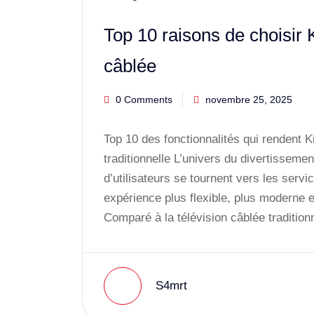
Top 10 raisons de choisir
câblée
0 Comments
novembre 25, 2025
Top 10 des fonctionnalités qui rendent K
traditionnelle L’univers du divertisseme
d’utilisateurs se tournent vers les ser
expérience plus flexible, plus moderne 
Comparé à la télévision câblée traditio
S4mrt