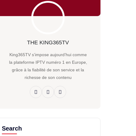
THE KING365TV
King365TV s’impose aujourd’hui comme
la plateforme IPTV numéro 1 en Europe,
grâce à la fiabilité de son service et la
richesse de son contenu
Search