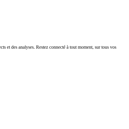
ects et des analyses. Restez connecté à tout moment, sur tous vos