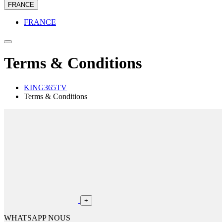
FRANCE
FRANCE
Terms & Conditions
KING365TV
Terms & Conditions
+
WHATSAPP NOUS