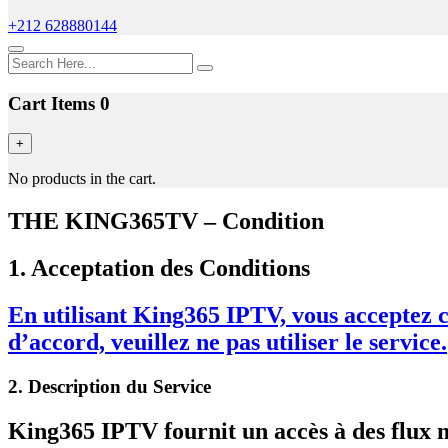
+212 628880144
Cart Items
0
+
No products in the cart.
THE KING365TV – Condition
1. Acceptation des Conditions
En utilisant King365 IPTV, vous acceptez ce
d’accord, veuillez ne pas utiliser le service.
2. Description du Service
King365 IPTV fournit un accès à des flux m