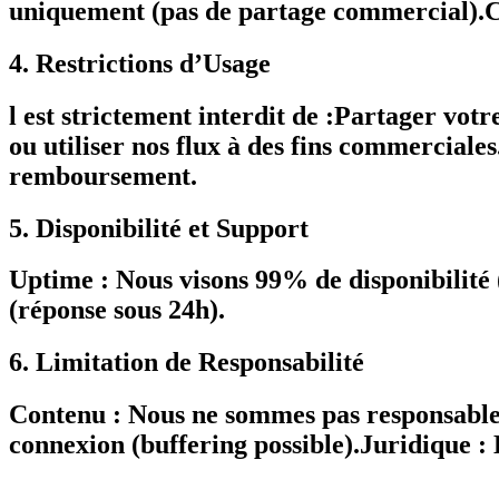
uniquement (pas de partage commercial).Co
4. Restrictions d’Usage
l est strictement interdit de :Partager vo
ou utiliser nos flux à des fins commercial
remboursement.
5. Disponibilité et Support
Uptime : Nous visons 99% de disponibilité
(réponse sous 24h).
6. Limitation de Responsabilité
Contenu : Nous ne sommes pas responsables
connexion (buffering possible).Juridique : L