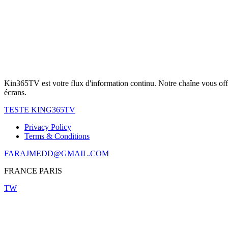
Kin365TV est votre flux d'information continu. Notre chaîne vous offr
écrans.
TESTE KING365TV
Privacy Policy
Terms & Conditions
FARAJMEDD@GMAIL.COM
FRANCE PARIS
TW