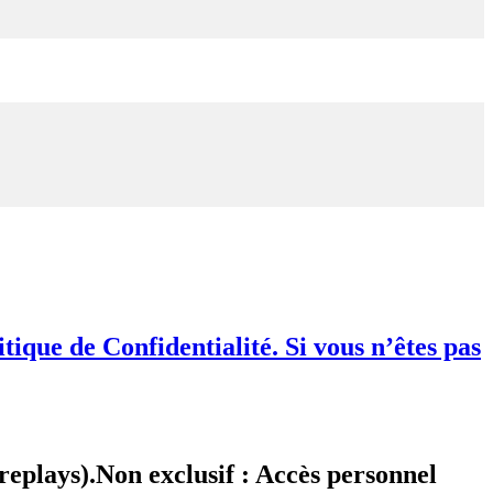
ique de Confidentialité. Si vous n’êtes pas
replays).Non exclusif : Accès personnel