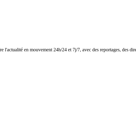
e l'actualité en mouvement 24h/24 et 7j/7, avec des reportages, des dir